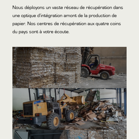
Nous déployons un vaste réseau de récupération dans
une optique d’intégration amont de la production de
papier. Nos centres de récupération aux quatre coins
du pays sont à votre écoute.