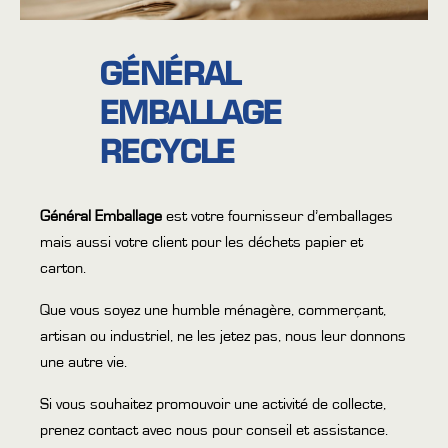
GÉNÉRAL
EMBALLAGE
RECYCLE
Général Emballage
est votre fournisseur d’emballages
mais aussi votre client pour les déchets papier et
carton.
Que vous soyez une humble ménagère, commerçant,
artisan ou industriel, ne les jetez pas, nous leur donnons
une autre vie.
Si vous souhaitez promouvoir une activité de collecte,
prenez contact avec nous pour conseil et assistance.