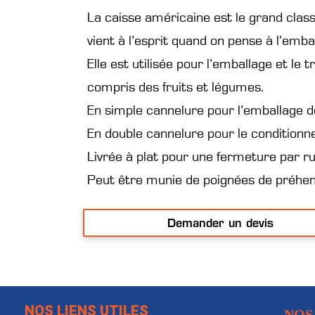
La caisse américaine est le grand class
vient à l’esprit quand on pense à l’emba
Elle est utilisée pour l’emballage et le
compris des fruits et légumes.
En simple cannelure pour l’emballage 
En double cannelure pour le conditionn
Livrée à plat pour une fermeture par ru
Peut être munie de poignées de préhens
Demander un devis
NOS LIENS UTILES
NOS